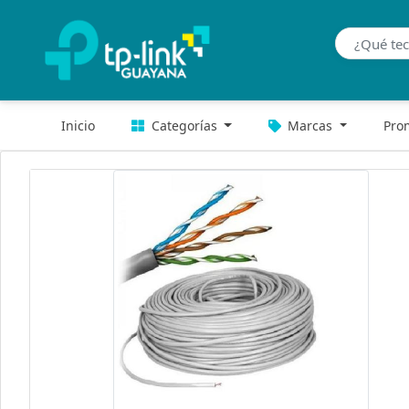
Inicio
Categorías
Marcas
Pro