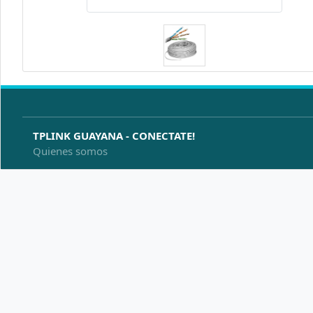
TPLINK GUAYANA - CONECTATE!
Quienes somos