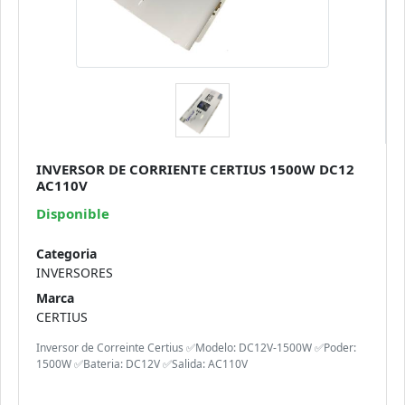
INVERSOR DE CORRIENTE CERTIUS 1500W DC12
AC110V
Disponible
Categoria
INVERSORES
Marca
CERTIUS
Inversor de Correinte Certius ✅Modelo: DC12V-1500W ✅Poder:
1500W ✅Bateria: DC12V ✅Salida: AC110V