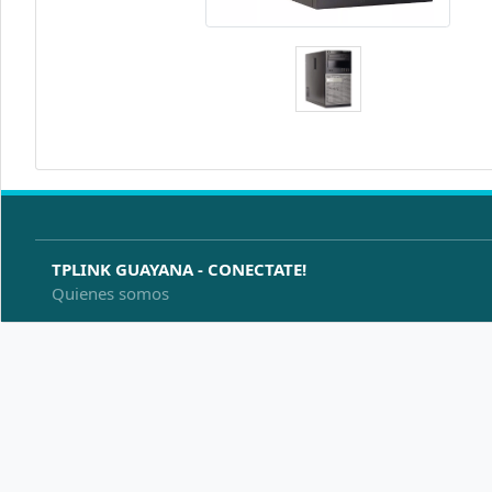
TPLINK GUAYANA - CONECTATE!
Quienes somos