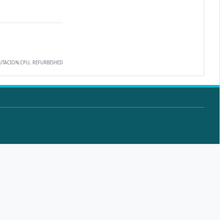
PUTACION,CPU, REFURBISHED