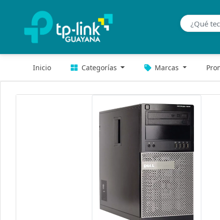
Inicio
Categorías
Marcas
Pro