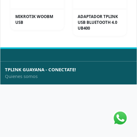
MIKROTIK WOOBM
ADAPTADOR TPLINK
USB
USB BLUETOOTH 4.0
UB400
TPLINK GUAYANA - CONECTATE!
Quienes somos