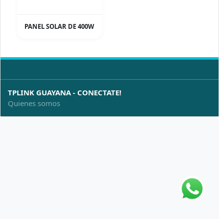
PANEL SOLAR DE 400W
TPLINK GUAYANA - CONECTATE!
Quienes somos