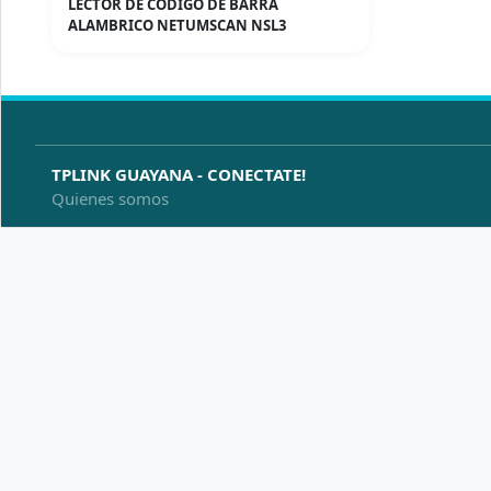
LECTOR DE CODIGO DE BARRA
ALAMBRICO NETUMSCAN NSL3
TPLINK GUAYANA - CONECTATE!
Quienes somos