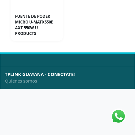
FUENTE DE PODER
MICRO U-MATX550B
AXT 550W U
PRODUCTS
TPLINK GUAYANA - CONECTATE!
Quienes somos